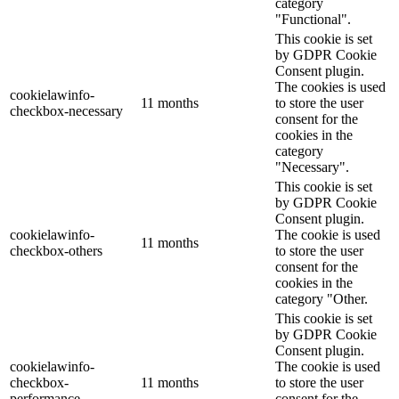
category
"Functional".
This cookie is set
by GDPR Cookie
Consent plugin.
The cookies is used
cookielawinfo-
11 months
to store the user
checkbox-necessary
consent for the
cookies in the
category
"Necessary".
This cookie is set
by GDPR Cookie
Consent plugin.
cookielawinfo-
The cookie is used
11 months
checkbox-others
to store the user
consent for the
cookies in the
category "Other.
This cookie is set
by GDPR Cookie
Consent plugin.
cookielawinfo-
The cookie is used
checkbox-
11 months
to store the user
performance
consent for the