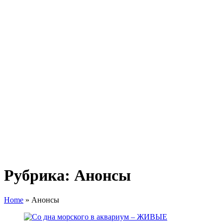
Рубрика:
Анонсы
Home
»
Анонсы