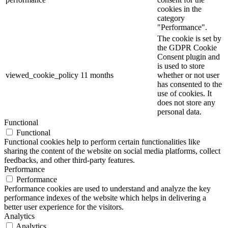
cookies in the
category
"Performance".
The cookie is set by
the GDPR Cookie
Consent plugin and
is used to store
viewed_cookie_policy
11 months
whether or not user
has consented to the
use of cookies. It
does not store any
personal data.
Functional
Functional
Functional cookies help to perform certain functionalities like
sharing the content of the website on social media platforms, collect
feedbacks, and other third-party features.
Performance
Performance
Performance cookies are used to understand and analyze the key
performance indexes of the website which helps in delivering a
better user experience for the visitors.
Analytics
Analytics