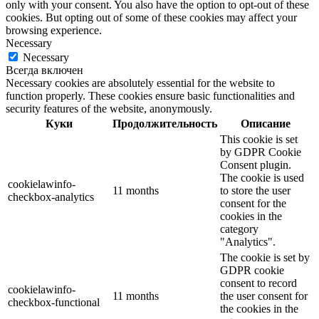
only with your consent. You also have the option to opt-out of these
cookies. But opting out of some of these cookies may affect your
browsing experience.
Necessary
Necessary
Всегда включен
Necessary cookies are absolutely essential for the website to
function properly. These cookies ensure basic functionalities and
security features of the website, anonymously.
Куки
Продолжительность
Описание
This cookie is set
by GDPR Cookie
Consent plugin.
The cookie is used
cookielawinfo-
11 months
to store the user
checkbox-analytics
consent for the
cookies in the
category
"Analytics".
The cookie is set by
GDPR cookie
consent to record
cookielawinfo-
11 months
the user consent for
checkbox-functional
the cookies in the