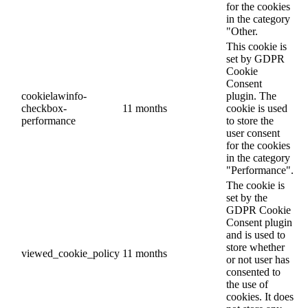
for the cookies
in the category
"Other.
This cookie is
set by GDPR
Cookie
Consent
cookielawinfo-
plugin. The
checkbox-
11 months
cookie is used
performance
to store the
user consent
for the cookies
in the category
"Performance".
The cookie is
set by the
GDPR Cookie
Consent plugin
and is used to
store whether
viewed_cookie_policy
11 months
or not user has
consented to
the use of
cookies. It does