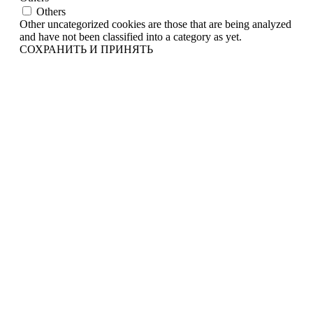
Others
Other uncategorized cookies are those that are being analyzed
and have not been classified into a category as yet.
СОХРАНИТЬ И ПРИНЯТЬ