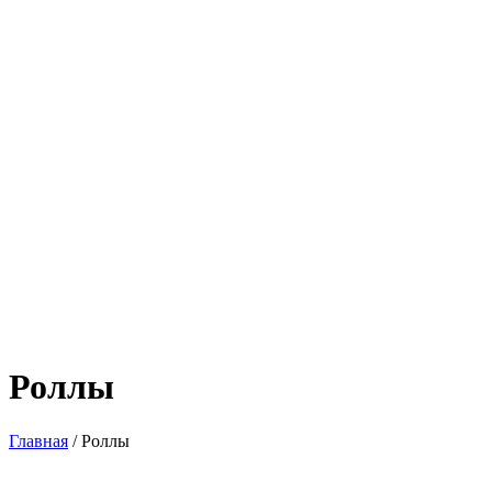
Роллы
Главная
/ Роллы
Ценовой фильтр