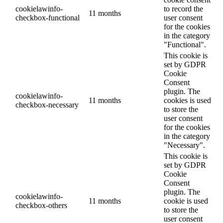
cookielawinfo-
to record the
11 months
checkbox-functional
user consent
for the cookies
in the category
"Functional".
This cookie is
set by GDPR
Cookie
Consent
plugin. The
cookielawinfo-
11 months
cookies is used
checkbox-necessary
to store the
user consent
for the cookies
in the category
"Necessary".
This cookie is
set by GDPR
Cookie
Consent
plugin. The
cookielawinfo-
11 months
cookie is used
checkbox-others
to store the
user consent