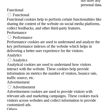
not store any
personal data.
Functional
Functional
Functional cookies help to perform certain functionalities like
sharing the content of the website on social media platforms,
collect feedbacks, and other third-party features.
Performance
Performance
Performance cookies are used to understand and analyze the
key performance indexes of the website which helps in
delivering a better user experience for the visitors.
Analytics
Analytics
Analytical cookies are used to understand how visitors
interact with the website. These cookies help provide
information on metrics the number of visitors, bounce rate,
traffic source, etc.
Advertisement
Advertisement
Advertisement cookies are used to provide visitors with
relevant ads and marketing campaigns. These cookies track
visitors across websites and collect information to provide
customized ads.
Others