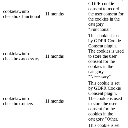
GDPR cookie
consent to record
cookielawinfo-
11 months
the user consent for
checkbox-functional
the cookies in the
category
"Functional".
This cookie is set
by GDPR Cookie
Consent plugin.
The cookies is used
cookielawinfo-
11 months
to store the user
checkbox-necessary
consent for the
cookies in the
category
"Necessary".
This cookie is set
by GDPR Cookie
Consent plugin.
cookielawinfo-
The cookie is used
11 months
checkbox-others
to store the user
consent for the
cookies in the
category "Other.
This cookie is set