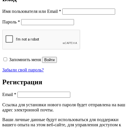
Обязательно
Имя пользователя или Email
*
Обязательно
Пароль
*
Запомнить меня
Войти
Забыли свой пароль?
Регистрация
Обязательно
Email
*
Ссылка для установки нового пароля будет отправлена ​​на ваш
адрес электронной почты.
Ваши личные данные будут использоваться для поддержки
вашего опыта на этом веб-сайте, для управления доступом к