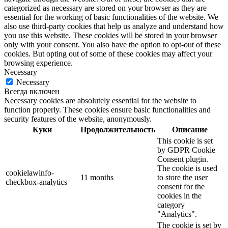
categorized as necessary are stored on your browser as they are
essential for the working of basic functionalities of the website. We
also use third-party cookies that help us analyze and understand how
you use this website. These cookies will be stored in your browser
only with your consent. You also have the option to opt-out of these
cookies. But opting out of some of these cookies may affect your
browsing experience.
Necessary
Necessary
Всегда включен
Necessary cookies are absolutely essential for the website to
function properly. These cookies ensure basic functionalities and
security features of the website, anonymously.
Куки
Продолжительность
Описание
This cookie is set
by GDPR Cookie
Consent plugin.
The cookie is used
cookielawinfo-
11 months
to store the user
checkbox-analytics
consent for the
cookies in the
category
"Analytics".
The cookie is set by