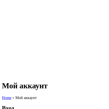
Мой аккаунт
Home
»
Мой аккаунт
Вход