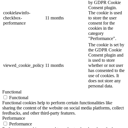
by GDPR Cookie
Consent plugin.
cookielawinfo-
The cookie is used
checkbox-
11 months
to store the user
performance
consent for the
cookies in the
category
"Performance".
The cookie is set by
the GDPR Cookie
Consent plugin and
is used to store
viewed_cookie_policy
11 months
whether or not user
has consented to the
use of cookies. It
does not store any
personal data.
Functional
Functional
Functional cookies help to perform certain functionalities like
sharing the content of the website on social media platforms, collect
feedbacks, and other third-party features.
Performance
Performance