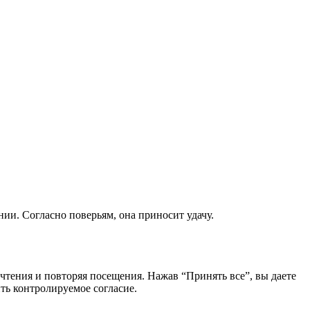
ии. Согласно поверьям, она приносит удачу.
чтения и повторяя посещения. Нажав “Принять все”, вы даете
ть контролируемое согласие.