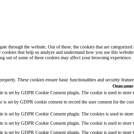
e through the website. Out of these, the cookies that are categorized a
rty cookies that help us analyze and understand how you use this websit
ting out of some of these cookies may affect your browsing experience.
 properly. These cookies ensure basic functionalities and security featu
Описание
ie is set by GDPR Cookie Consent plugin. The cookie is used to store th
e is set by GDPR cookie consent to record the user consent for the cook
ie is set by GDPR Cookie Consent plugin. The cookies is used to store 
ie is set by GDPR Cookie Consent plugin. The cookie is used to store th
ie is set by GDPR Cookie Consent plugin. The cookie is used to store t