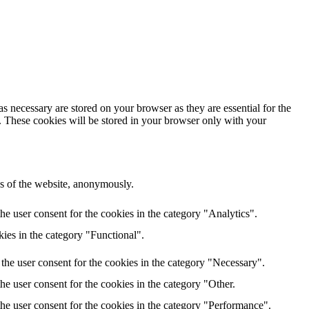
s necessary are stored on your browser as they are essential for the
e. These cookies will be stored in your browser only with your
res of the website, anonymously.
e user consent for the cookies in the category "Analytics".
ies in the category "Functional".
the user consent for the cookies in the category "Necessary".
e user consent for the cookies in the category "Other.
he user consent for the cookies in the category "Performance".