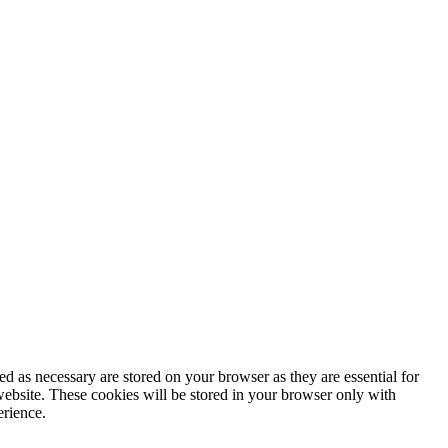
d as necessary are stored on your browser as they are essential for
website. These cookies will be stored in your browser only with
erience.