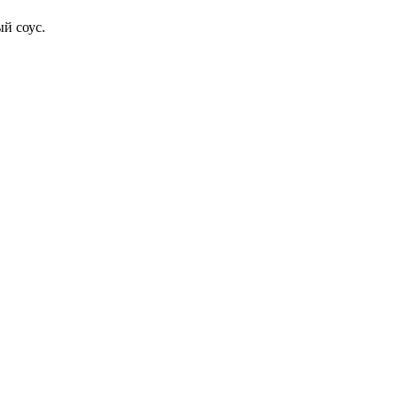
ый соус.