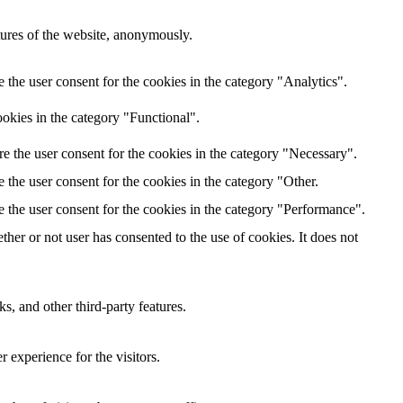
atures of the website, anonymously.
the user consent for the cookies in the category "Analytics".
okies in the category "Functional".
e the user consent for the cookies in the category "Necessary".
the user consent for the cookies in the category "Other.
 the user consent for the cookies in the category "Performance".
er or not user has consented to the use of cookies. It does not
s, and other third-party features.
 experience for the visitors.