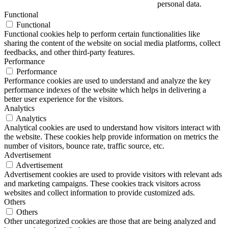
personal data.
Functional
Functional
Functional cookies help to perform certain functionalities like
sharing the content of the website on social media platforms, collect
feedbacks, and other third-party features.
Performance
Performance
Performance cookies are used to understand and analyze the key
performance indexes of the website which helps in delivering a
better user experience for the visitors.
Analytics
Analytics
Analytical cookies are used to understand how visitors interact with
the website. These cookies help provide information on metrics the
number of visitors, bounce rate, traffic source, etc.
Advertisement
Advertisement
Advertisement cookies are used to provide visitors with relevant ads
and marketing campaigns. These cookies track visitors across
websites and collect information to provide customized ads.
Others
Others
Other uncategorized cookies are those that are being analyzed and