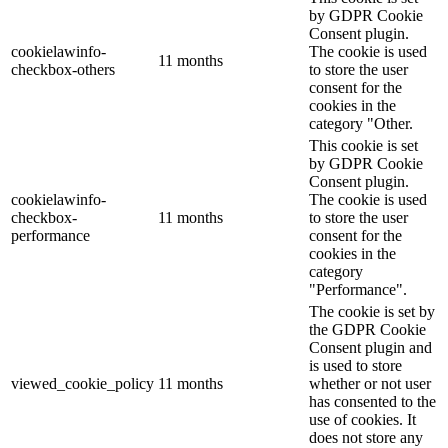
by GDPR Cookie
Consent plugin.
cookielawinfo-
The cookie is used
11 months
checkbox-others
to store the user
consent for the
cookies in the
category "Other.
This cookie is set
by GDPR Cookie
Consent plugin.
cookielawinfo-
The cookie is used
checkbox-
11 months
to store the user
performance
consent for the
cookies in the
category
"Performance".
The cookie is set by
the GDPR Cookie
Consent plugin and
is used to store
viewed_cookie_policy
11 months
whether or not user
has consented to the
use of cookies. It
does not store any