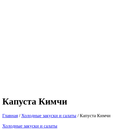
Капуста Кимчи
Главная
/
Холодные закуски и салаты
/ Капуста Кимчи
Холодные закуски и салаты