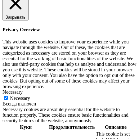
Закрывать
Privacy Overview
This website uses cookies to improve your experience while you
navigate through the website. Out of these, the cookies that are
categorized as necessary are stored on your browser as they are
essential for the working of basic functionalities of the website. We
also use third-party cookies that help us analyze and understand how
you use this website. These cookies will be stored in your browser
only with your consent. You also have the option to opt-out of these
cookies. But opting out of some of these cookies may affect your
browsing experience.
Necessary
Necessary
Всегда включен
Necessary cookies are absolutely essential for the website to
function properly. These cookies ensure basic functionalities and
security features of the website, anonymously.
Куки
Продолжительность
Описание
This cookie is set