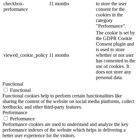
checkbox-
11 months
to store the user
performance
consent for the
cookies in the
category
"Performance".
The cookie is set by
the GDPR Cookie
Consent plugin and
is used to store
viewed_cookie_policy
11 months
whether or not user
has consented to the
use of cookies. It
does not store any
personal data.
Functional
Functional
Functional cookies help to perform certain functionalities like
sharing the content of the website on social media platforms, collect
feedbacks, and other third-party features.
Performance
Performance
Performance cookies are used to understand and analyze the key
performance indexes of the website which helps in delivering a
better user experience for the visitors.