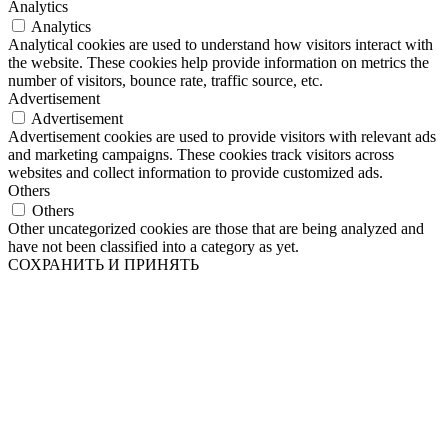
Analytics
Analytics
Analytical cookies are used to understand how visitors interact with
the website. These cookies help provide information on metrics the
number of visitors, bounce rate, traffic source, etc.
Advertisement
Advertisement
Advertisement cookies are used to provide visitors with relevant ads
and marketing campaigns. These cookies track visitors across
websites and collect information to provide customized ads.
Others
Others
Other uncategorized cookies are those that are being analyzed and
have not been classified into a category as yet.
СОХРАНИТЬ И ПРИНЯТЬ