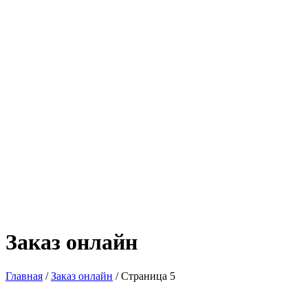
Заказ онлайн
Главная
/
Заказ онлайн
/ Страница 5
Ценовой фильтр