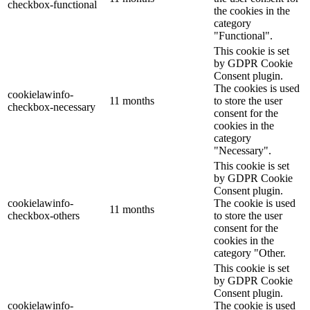
checkbox-functional
the cookies in the
category
"Functional".
This cookie is set
by GDPR Cookie
Consent plugin.
The cookies is used
cookielawinfo-
11 months
to store the user
checkbox-necessary
consent for the
cookies in the
category
"Necessary".
This cookie is set
by GDPR Cookie
Consent plugin.
cookielawinfo-
The cookie is used
11 months
checkbox-others
to store the user
consent for the
cookies in the
category "Other.
This cookie is set
by GDPR Cookie
Consent plugin.
cookielawinfo-
The cookie is used