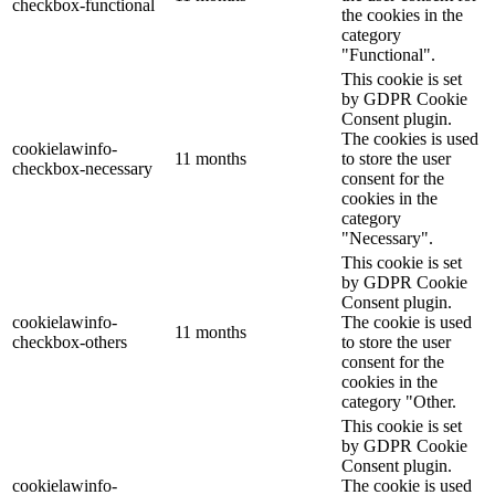
checkbox-functional
the cookies in the
category
"Functional".
This cookie is set
by GDPR Cookie
Consent plugin.
The cookies is used
cookielawinfo-
11 months
to store the user
checkbox-necessary
consent for the
cookies in the
category
"Necessary".
This cookie is set
by GDPR Cookie
Consent plugin.
cookielawinfo-
The cookie is used
11 months
checkbox-others
to store the user
consent for the
cookies in the
category "Other.
This cookie is set
by GDPR Cookie
Consent plugin.
cookielawinfo-
The cookie is used