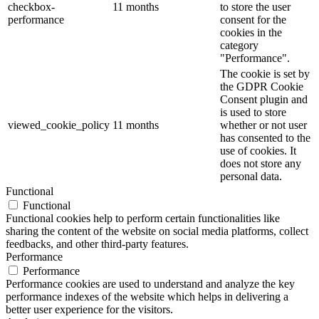
checkbox-
11 months
to store the user
performance
consent for the
cookies in the
category
"Performance".
The cookie is set by
the GDPR Cookie
Consent plugin and
is used to store
viewed_cookie_policy
11 months
whether or not user
has consented to the
use of cookies. It
does not store any
personal data.
Functional
Functional
Functional cookies help to perform certain functionalities like
sharing the content of the website on social media platforms, collect
feedbacks, and other third-party features.
Performance
Performance
Performance cookies are used to understand and analyze the key
performance indexes of the website which helps in delivering a
better user experience for the visitors.