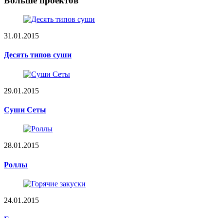
Больше проектов
31.01.2015
Десять типов суши
29.01.2015
Суши Сеты
28.01.2015
Роллы
24.01.2015