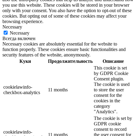
you use this website. These cookies will be stored in your browser
only with your consent. You also have the option to opt-out of these
cookies. But opting out of some of these cookies may affect your
browsing experience.
Necessary
Necessary
Всегда включен
Necessary cookies are absolutely essential for the website to
function properly. These cookies ensure basic functionalities and
security features of the website, anonymously.
Куки
Продолжительность
Описание
This cookie is set
by GDPR Cookie
Consent plugin.
The cookie is used
cookielawinfo-
11 months
to store the user
checkbox-analytics
consent for the
cookies in the
category
"Analytics".
The cookie is set by
GDPR cookie
consent to record
cookielawinfo-
11 months
the user consent for