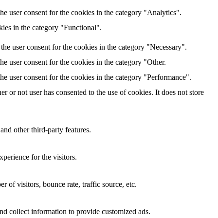
e user consent for the cookies in the category "Analytics".
ies in the category "Functional".
the user consent for the cookies in the category "Necessary".
e user consent for the cookies in the category "Other.
he user consent for the cookies in the category "Performance".
 or not user has consented to the use of cookies. It does not store
and other third-party features.
perience for the visitors.
of visitors, bounce rate, traffic source, etc.
nd collect information to provide customized ads.