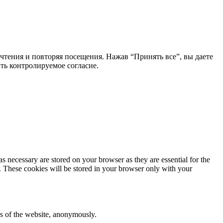
чтения и повторяя посещения. Нажав “Принять все”, вы даете
ть контролируемое согласие.
s necessary are stored on your browser as they are essential for the
e. These cookies will be stored in your browser only with your
res of the website, anonymously.