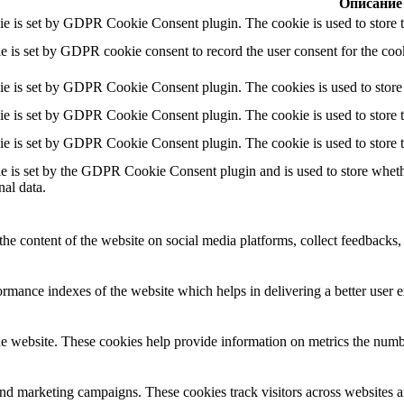
Описание
ie is set by GDPR Cookie Consent plugin. The cookie is used to store th
e is set by GDPR cookie consent to record the user consent for the cook
ie is set by GDPR Cookie Consent plugin. The cookies is used to store 
ie is set by GDPR Cookie Consent plugin. The cookie is used to store th
ie is set by GDPR Cookie Consent plugin. The cookie is used to store t
e is set by the GDPR Cookie Consent plugin and is used to store whether
nal data.
the content of the website on social media platforms, collect feedbacks, 
mance indexes of the website which helps in delivering a better user ex
e website. These cookies help provide information on metrics the number 
and marketing campaigns. These cookies track visitors across websites a