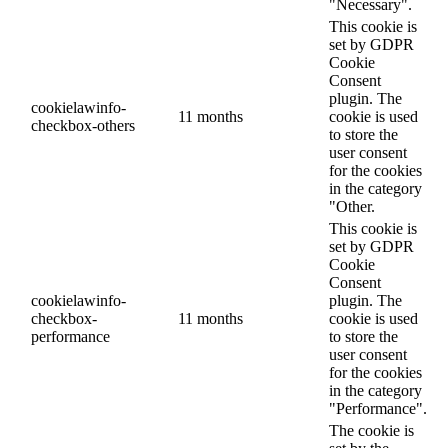
"Necessary".
This cookie is
set by GDPR
Cookie
Consent
plugin. The
cookielawinfo-
11 months
cookie is used
checkbox-others
to store the
user consent
for the cookies
in the category
"Other.
This cookie is
set by GDPR
Cookie
Consent
cookielawinfo-
plugin. The
checkbox-
11 months
cookie is used
performance
to store the
user consent
for the cookies
in the category
"Performance".
The cookie is