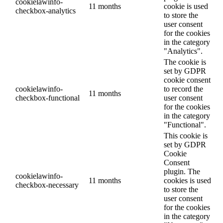
cookielawinfo-
11 months
cookie is used
checkbox-analytics
to store the
user consent
for the cookies
in the category
"Analytics".
The cookie is
set by GDPR
cookie consent
cookielawinfo-
to record the
11 months
checkbox-functional
user consent
for the cookies
in the category
"Functional".
This cookie is
set by GDPR
Cookie
Consent
plugin. The
cookielawinfo-
11 months
cookies is used
checkbox-necessary
to store the
user consent
for the cookies
in the category