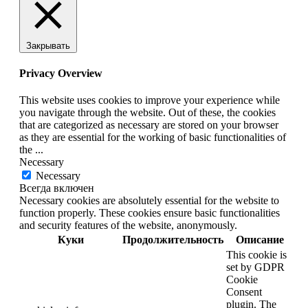
Закрывать
Privacy Overview
This website uses cookies to improve your experience while
you navigate through the website. Out of these, the cookies
that are categorized as necessary are stored on your browser
as they are essential for the working of basic functionalities of
the
...
Necessary
Necessary
Всегда включен
Necessary cookies are absolutely essential for the website to
function properly. These cookies ensure basic functionalities
and security features of the website, anonymously.
Куки
Продолжительность
Описание
This cookie is
set by GDPR
Cookie
Consent
plugin. The