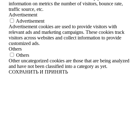
information on metrics the number of visitors, bounce rate,
traffic source, etc.
Advertisement
Advertisement
Advertisement cookies are used to provide visitors with
relevant ads and marketing campaigns. These cookies track
visitors across websites and collect information to provide
customized ads.
Others
Others
Other uncategorized cookies are those that are being analyzed
and have not been classified into a category as yet.
СОХРАНИТЬ И ПРИНЯТЬ