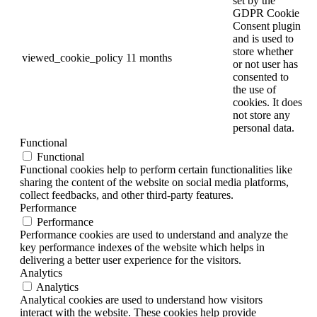
set by the
GDPR Cookie
Consent plugin
and is used to
store whether
viewed_cookie_policy
11 months
or not user has
consented to
the use of
cookies. It does
not store any
personal data.
Functional
Functional
Functional cookies help to perform certain functionalities like
sharing the content of the website on social media platforms,
collect feedbacks, and other third-party features.
Performance
Performance
Performance cookies are used to understand and analyze the
key performance indexes of the website which helps in
delivering a better user experience for the visitors.
Analytics
Analytics
Analytical cookies are used to understand how visitors
interact with the website. These cookies help provide