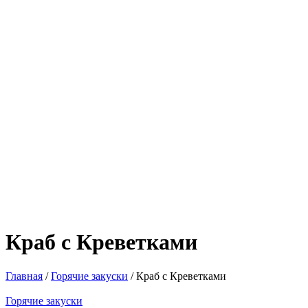
Краб с Креветками
Главная
/
Горячие закуски
/ Краб с Креветками
Горячие закуски