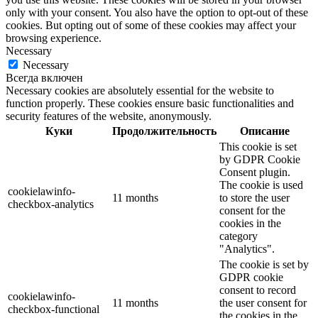
only with your consent. You also have the option to opt-out of these
cookies. But opting out of some of these cookies may affect your
browsing experience.
Necessary
Necessary
Всегда включен
Necessary cookies are absolutely essential for the website to
function properly. These cookies ensure basic functionalities and
security features of the website, anonymously.
Куки
Продолжительность
Описание
This cookie is set
by GDPR Cookie
Consent plugin.
The cookie is used
cookielawinfo-
11 months
to store the user
checkbox-analytics
consent for the
cookies in the
category
"Analytics".
The cookie is set by
GDPR cookie
consent to record
cookielawinfo-
11 months
the user consent for
checkbox-functional
the cookies in the