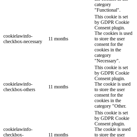
category
"Functional".
This cookie is set
by GDPR Cookie
Consent plugin.
The cookies is used
cookielawinfo-
11 months
to store the user
checkbox-necessary
consent for the
cookies in the
category
"Necessary".
This cookie is set
by GDPR Cookie
Consent plugin.
cookielawinfo-
The cookie is used
11 months
checkbox-others
to store the user
consent for the
cookies in the
category "Other.
This cookie is set
by GDPR Cookie
Consent plugin.
cookielawinfo-
The cookie is used
checkbox-
11 months
to store the user