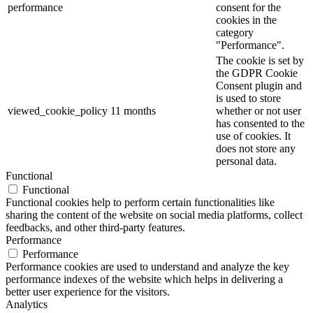
performance
consent for the
cookies in the
category
"Performance".
The cookie is set by
the GDPR Cookie
Consent plugin and
is used to store
viewed_cookie_policy
11 months
whether or not user
has consented to the
use of cookies. It
does not store any
personal data.
Functional
Functional
Functional cookies help to perform certain functionalities like
sharing the content of the website on social media platforms, collect
feedbacks, and other third-party features.
Performance
Performance
Performance cookies are used to understand and analyze the key
performance indexes of the website which helps in delivering a
better user experience for the visitors.
Analytics